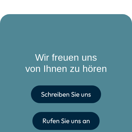
Wir freuen uns
von Ihnen zu hören
Schreiben Sie uns
Rufen Sie uns an