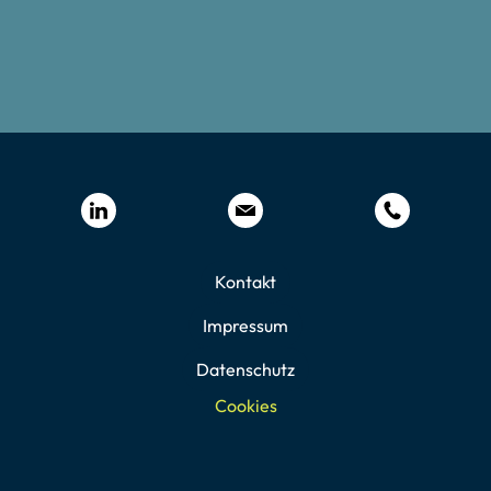
Kontakt
Impressum
Datenschutz
Cookies