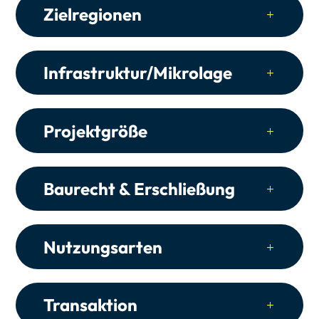
Zielregionen
Infrastruktur/Mikrolage
Projektgröße
Baurecht & Erschließung
Nutzungsarten
Transaktion