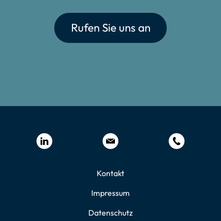
Rufen Sie uns an
Kontakt
Impressum
Datenschutz