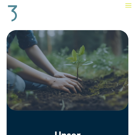
Unser